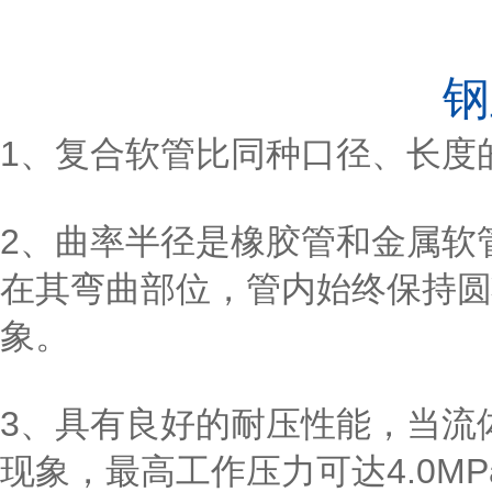
钢
1、复合软管比同种口径、长度
2、曲率半径是橡胶管和金属软
在其弯曲部位，管内始终保持圆
象。
3、具有良好的耐压性能，当流
现象，最高工作压力可达4.0MPa