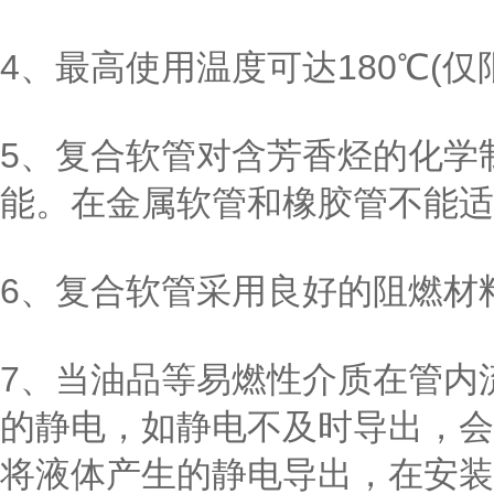
4、最高使用温度可达180℃(仅
5、复合软管对含芳香烃的化学
能。在金属软管和橡胶管不能适
6、复合软管采用良好的阻燃材
7、当油品等易燃性介质在管内
的静电，如静电不及时导出，会
将液体产生的静电导出，在安装