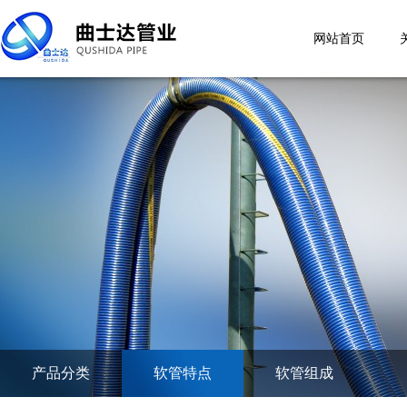
网站首页
产品分类
软管特点
软管组成