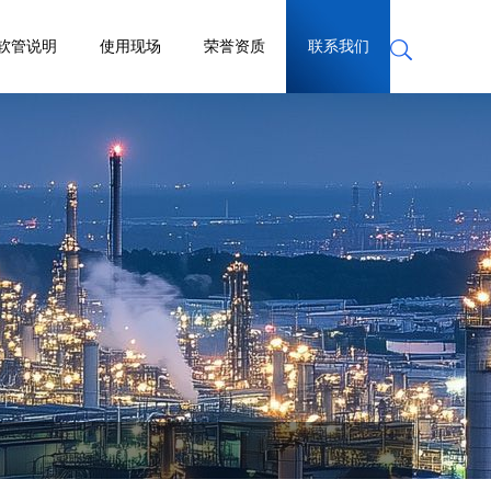
软管说明
使用现场
荣誉资质
联系我们