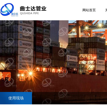
网站首页
使用现场