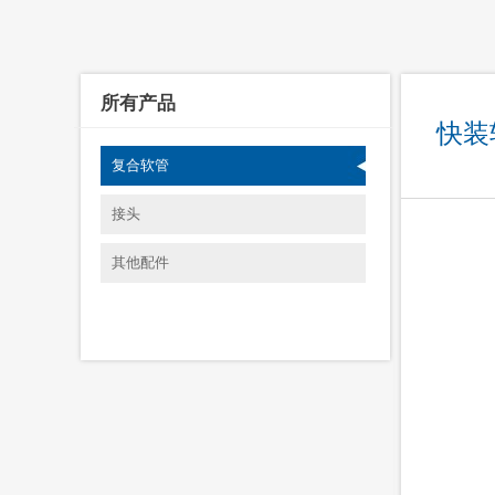
所有产品
快装
复合软管
接头
其他配件