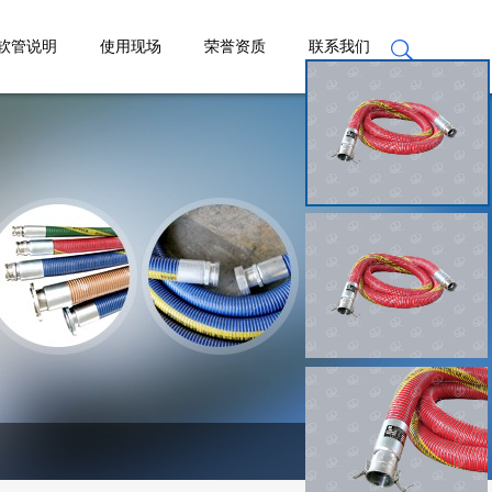
软管说明
使用现场
荣誉资质
联系我们