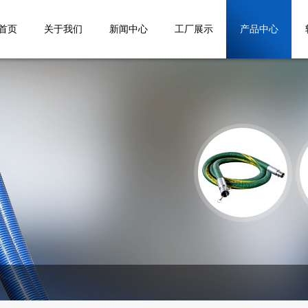
首页
关于我们
新闻中心
工厂展示
产品中心