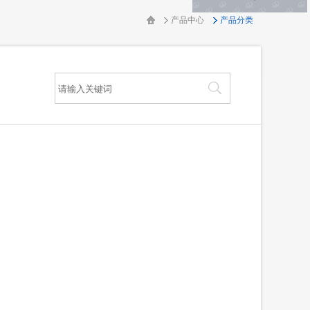
产品中心
产品分类