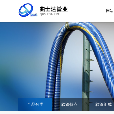
网站
产品分类
软管特点
软管组成