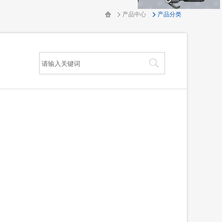
产品中心
产品分类