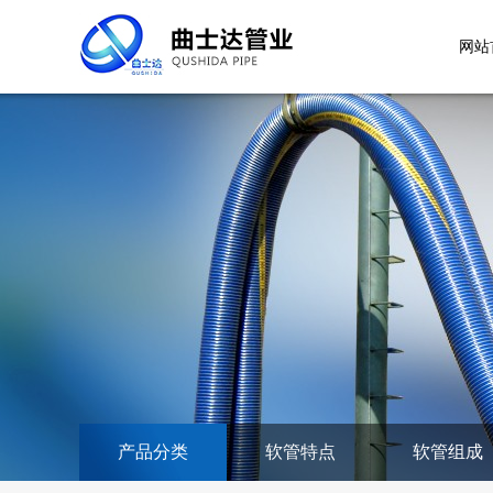
网站
产品分类
软管特点
软管组成