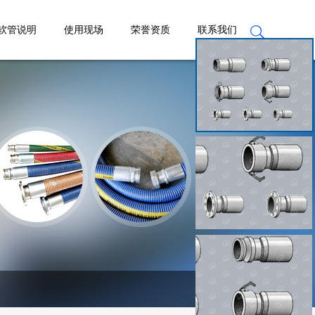
软管说明
使用现场
荣誉资质
联系我们