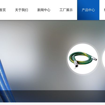
首页
关于我们
新闻中心
工厂展示
产品中心