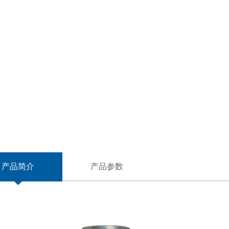
产品简介
产品参数