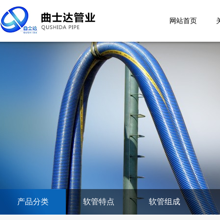
网站首页
产品分类
软管特点
软管组成