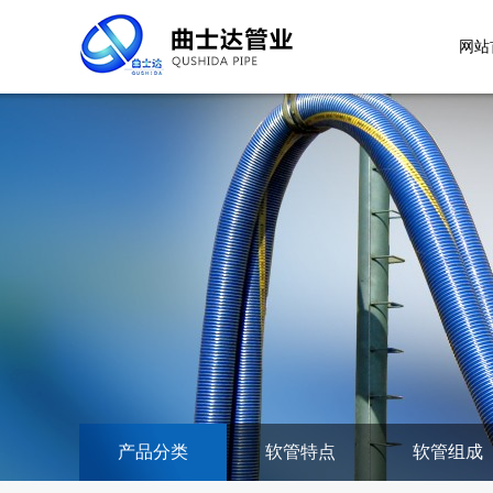
网站
产品分类
软管特点
软管组成