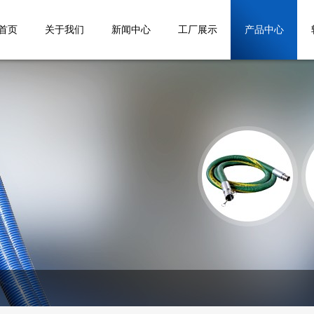
首页
关于我们
新闻中心
工厂展示
产品中心