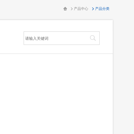
产品中心
产品分类