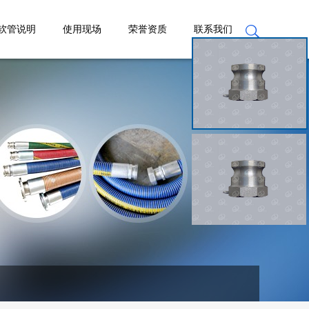
软管说明
使用现场
荣誉资质
联系我们