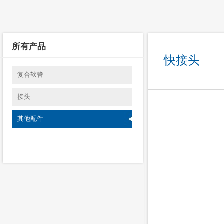
所有产品
快接头
复合软管
接头
其他配件