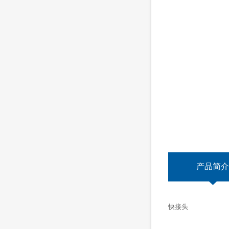
产品简介
快接头