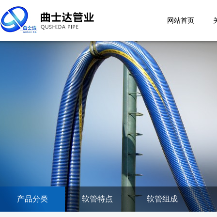
网站首页
产品分类
软管特点
软管组成