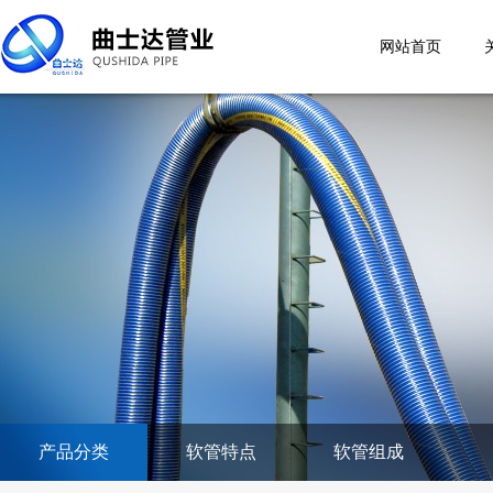
网站首页
产品分类
软管特点
软管组成