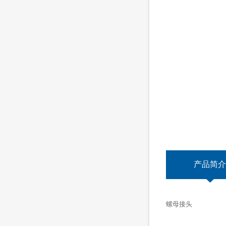
产品简介
螺母接头