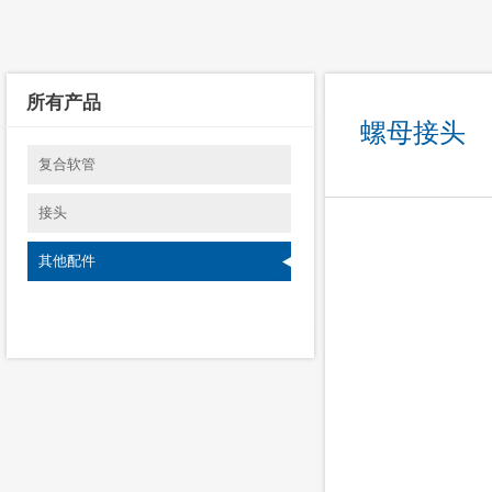
所有产品
螺母接头
复合软管
接头
其他配件